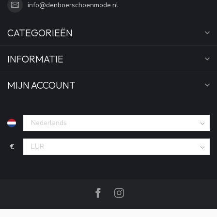
info@denboerschoenmode.nl
CATEGORIEËN
INFORMATIE
MIJN ACCOUNT
€