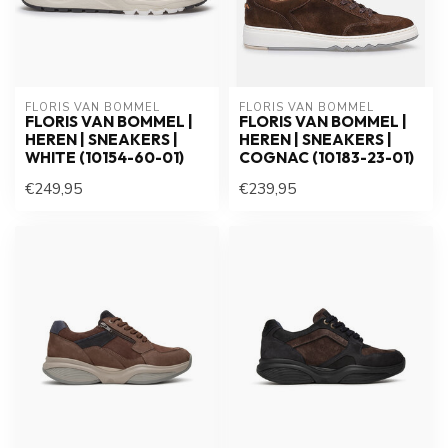
FLORIS VAN BOMMEL
FLORIS VAN BOMMEL
FLORIS VAN BOMMEL |
FLORIS VAN BOMMEL |
HEREN | SNEAKERS |
HEREN | SNEAKERS |
WHITE (10154-60-01)
COGNAC (10183-23-01)
€249,95
€239,95