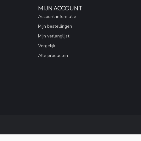
MIJN ACCOUNT
Account informatie
Mijn bestellingen
Mijn verlanglijst
Vergelijk
Alle producten