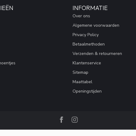
IEËN
INFORMATIE
Over ons
Algemene voorwaarden
Privacy Policy
Betaalmethoden
Verzenden & retourneren
hoentjes
Klantenservice
Sitemap
Maattabel
Openingstijden