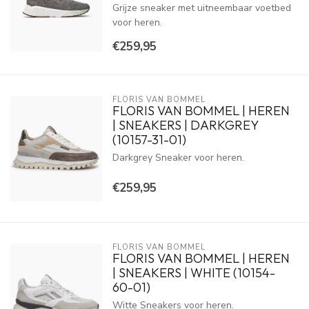
Grijze sneaker met uitneembaar voetbed
voor heren.
€259,95
FLORIS VAN BOMMEL
FLORIS VAN BOMMEL | HEREN
| SNEAKERS | DARKGREY
(10157-31-01)
Darkgrey Sneaker voor heren.
€259,95
FLORIS VAN BOMMEL
FLORIS VAN BOMMEL | HEREN
| SNEAKERS | WHITE (10154-
60-01)
Witte Sneakers voor heren.