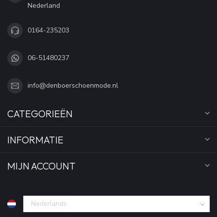
Nederland
0164-235203
06-51480237
info@denboerschoenmode.nl
CATEGORIEËN
INFORMATIE
MIJN ACCOUNT