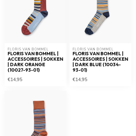
FLORIS VAN BOMMEL
FLORIS VAN BOMMEL
FLORIS VAN BOMMEL |
FLORIS VAN BOMMEL |
ACCESSOIRES | SOKKEN
ACCESSOIRES | SOKKEN
| DARK ORANGE
| DARK BLUE (10034-
(10027-93-01)
93-01)
€14,95
€14,95