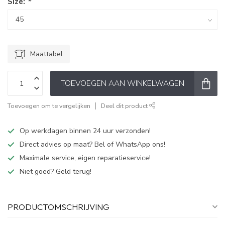
Size:
*
Maattabel
TOEVOEGEN AAN WINKELWAGEN
Toevoegen om te vergelijken
Deel dit product
Op werkdagen binnen 24 uur verzonden!
Direct advies op maat? Bel of WhatsApp ons!
Maximale service, eigen reparatieservice!
Niet goed? Geld terug!
PRODUCTOMSCHRIJVING