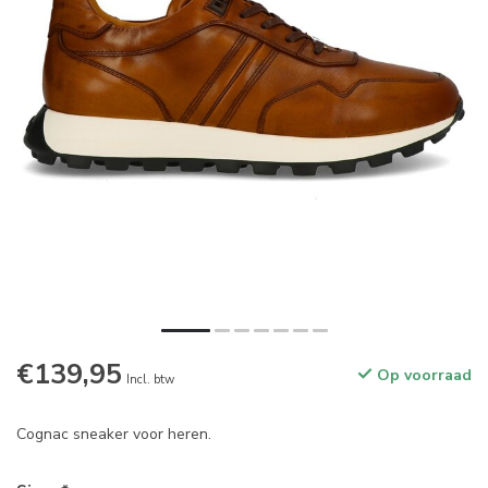
€139,95
Op voorraad
Incl. btw
Cognac sneaker voor heren.