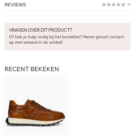
REVIEWS
VRAGEN OVER DIT PRODUCT?
Of heb je hulp nodig bij het bestellen? Neem gerust contact
op met iemand in de winkel!
RECENT BEKEKEN