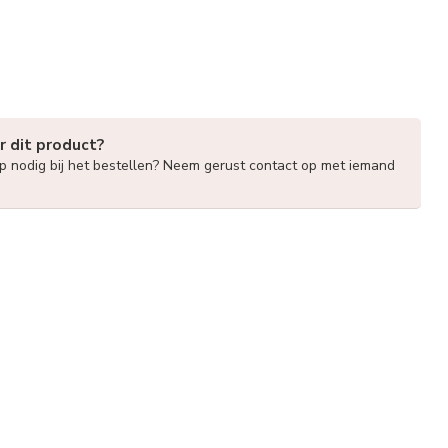
r dit product?
lp nodig bij het bestellen? Neem gerust contact op met iemand