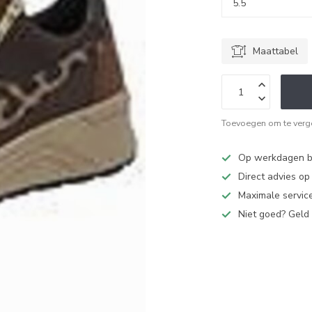
Maattabel
Toevoegen om te verge
Op werkdagen bi
Direct advies o
Maximale service
Niet goed? Geld 