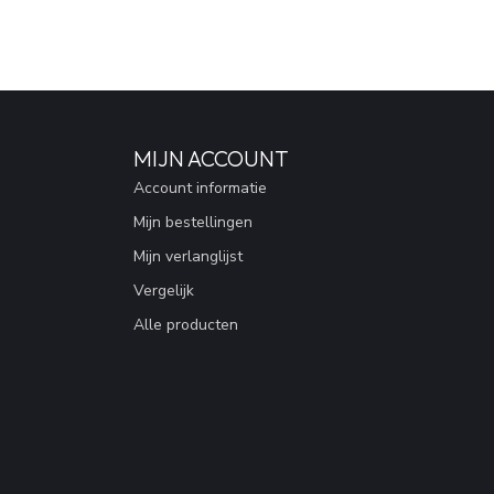
MIJN ACCOUNT
Account informatie
Mijn bestellingen
Mijn verlanglijst
Vergelijk
Alle producten