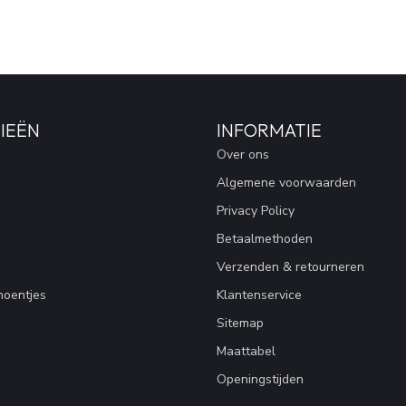
IEËN
INFORMATIE
Over ons
Algemene voorwaarden
Privacy Policy
Betaalmethoden
Verzenden & retourneren
hoentjes
Klantenservice
Sitemap
Maattabel
Openingstijden