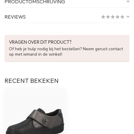
PRODUCTOMSCHRIJVING
REVIEWS
VRAGEN OVER DIT PRODUCT?
Of heb je hulp nodig bij het bestellen? Neem gerust contact
op met iemand in de winkel!
RECENT BEKEKEN