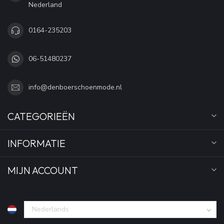
Nederland
0164-235203
06-51480237
info@denboerschoenmode.nl
CATEGORIEËN
INFORMATIE
MIJN ACCOUNT