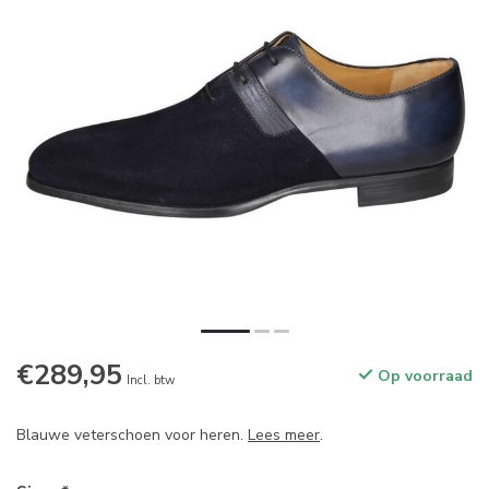
€289,95
Op voorraad
Incl. btw
Blauwe veterschoen voor heren.
Lees meer
.