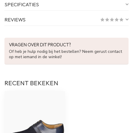
SPECIFICATIES
REVIEWS
VRAGEN OVER DIT PRODUCT?
Of heb je hulp nodig bij het bestellen? Neem gerust contact
op met iemand in de winkel!
RECENT BEKEKEN