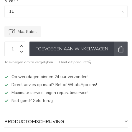
Size:
*
Maattabel
TOEVOEGEN AAN WINKELWAGEN
Toevoegen om te vergelijken
Deel dit product
Op werkdagen binnen 24 uur verzonden!
Direct advies op maat? Bel of WhatsApp ons!
Maximale service, eigen reparatieservice!
Niet goed? Geld terug!
PRODUCTOMSCHRIJVING