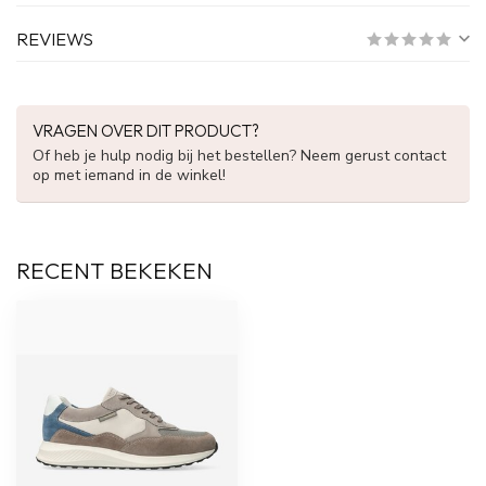
REVIEWS
VRAGEN OVER DIT PRODUCT?
Of heb je hulp nodig bij het bestellen? Neem gerust contact
op met iemand in de winkel!
RECENT BEKEKEN