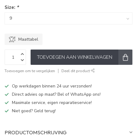
Size:
*
Maattabel
TOEVOEGEN AAN WINKELWAGEN
Toevoegen om te vergelijken
Deel dit product
Op werkdagen binnen 24 uur verzonden!
Direct advies op maat? Bel of WhatsApp ons!
Maximale service, eigen reparatieservice!
Niet goed? Geld terug!
PRODUCTOMSCHRIJVING