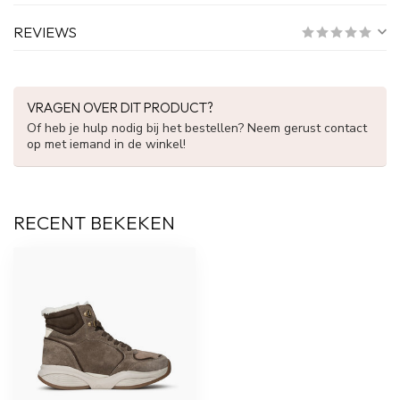
REVIEWS
VRAGEN OVER DIT PRODUCT?
Of heb je hulp nodig bij het bestellen? Neem gerust contact
op met iemand in de winkel!
RECENT BEKEKEN