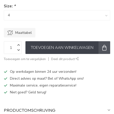
Size:
*
Maattabel
TOEVOEGEN AAN WINKELWAGEN
Toevoegen om te vergelijken
Deel dit product
Op werkdagen binnen 24 uur verzonden!
Direct advies op maat? Bel of WhatsApp ons!
Maximale service, eigen reparatieservice!
Niet goed? Geld terug!
PRODUCTOMSCHRIJVING