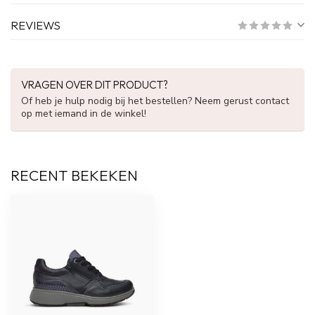
REVIEWS
VRAGEN OVER DIT PRODUCT?
Of heb je hulp nodig bij het bestellen? Neem gerust contact
op met iemand in de winkel!
RECENT BEKEKEN