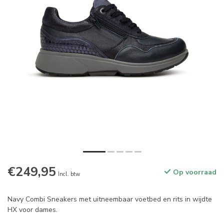
€249,95
Op voorraad
Incl. btw
Navy Combi Sneakers met uitneembaar voetbed en rits in wijdte
HX voor dames.