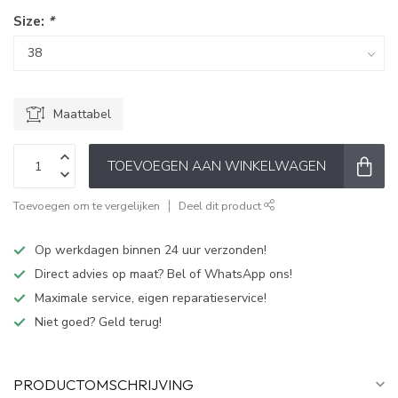
Size:
*
Maattabel
TOEVOEGEN AAN WINKELWAGEN
Toevoegen om te vergelijken
Deel dit product
Op werkdagen binnen 24 uur verzonden!
Direct advies op maat? Bel of WhatsApp ons!
Maximale service, eigen reparatieservice!
Niet goed? Geld terug!
PRODUCTOMSCHRIJVING