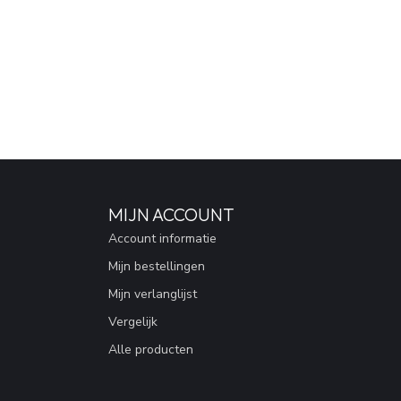
MIJN ACCOUNT
Account informatie
Mijn bestellingen
Mijn verlanglijst
Vergelijk
Alle producten