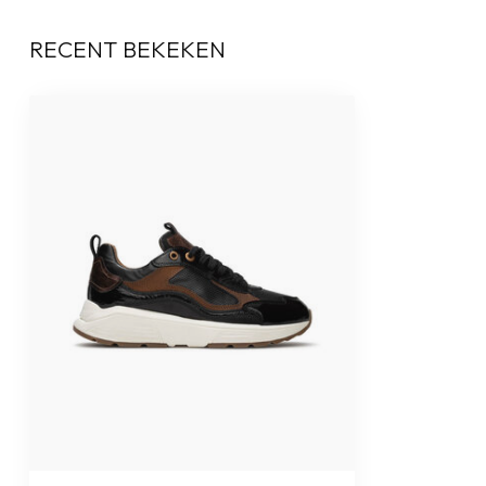
RECENT BEKEKEN