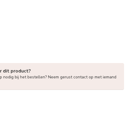
r dit product?
lp nodig bij het bestellen? Neem gerust contact op met iemand