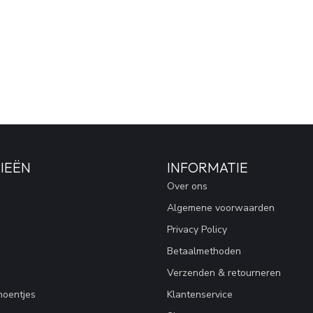
IEËN
INFORMATIE
Over ons
Algemene voorwaarden
Privacy Policy
Betaalmethoden
Verzenden & retourneren
hoentjes
Klantenservice