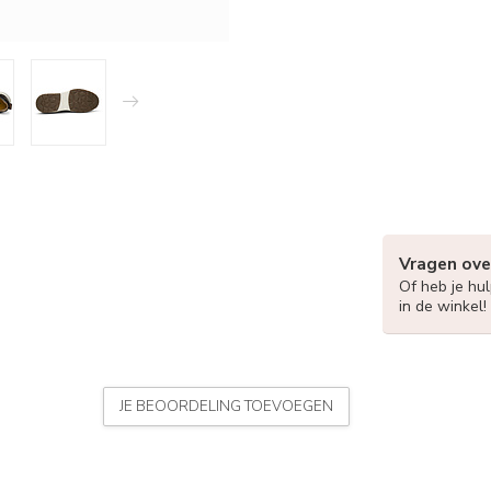
Vragen ove
Of heb je hu
in de winkel!
JE BEOORDELING TOEVOEGEN