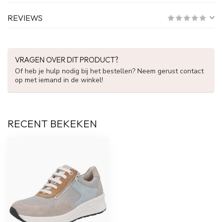
REVIEWS
VRAGEN OVER DIT PRODUCT?
Of heb je hulp nodig bij het bestellen? Neem gerust contact
op met iemand in de winkel!
RECENT BEKEKEN