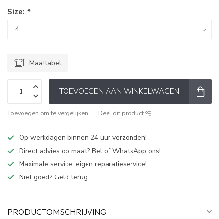
Size:
*
Maattabel
TOEVOEGEN AAN WINKELWAGEN
Toevoegen om te vergelijken
Deel dit product
Op werkdagen binnen 24 uur verzonden!
Direct advies op maat? Bel of WhatsApp ons!
Maximale service, eigen reparatieservice!
Niet goed? Geld terug!
PRODUCTOMSCHRIJVING