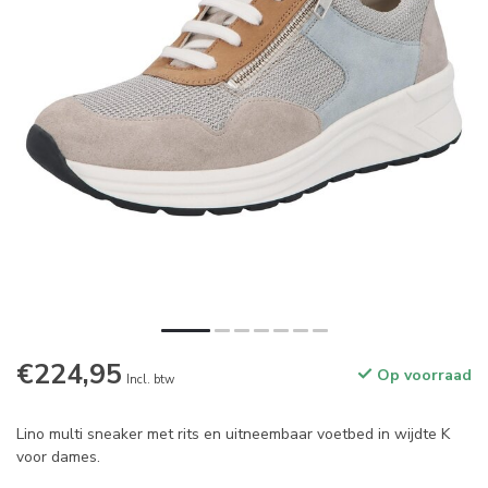
€224,95
Op voorraad
Incl. btw
Lino multi sneaker met rits en uitneembaar voetbed in wijdte K
voor dames.