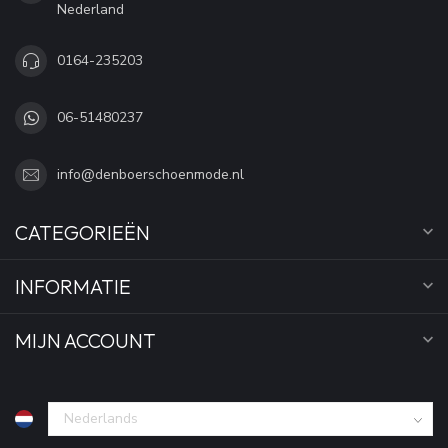
Nederland
0164-235203
06-51480237
info@denboerschoenmode.nl
CATEGORIEËN
INFORMATIE
MIJN ACCOUNT