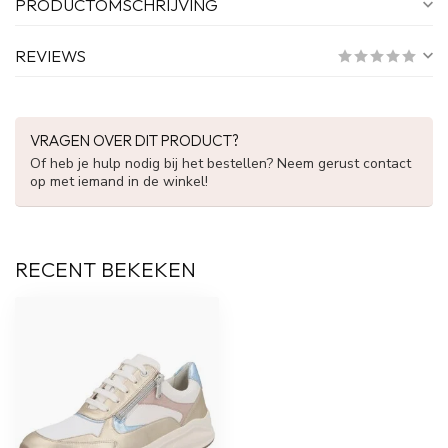
PRODUCTOMSCHRIJVING
REVIEWS
VRAGEN OVER DIT PRODUCT?
Of heb je hulp nodig bij het bestellen? Neem gerust contact
op met iemand in de winkel!
RECENT BEKEKEN