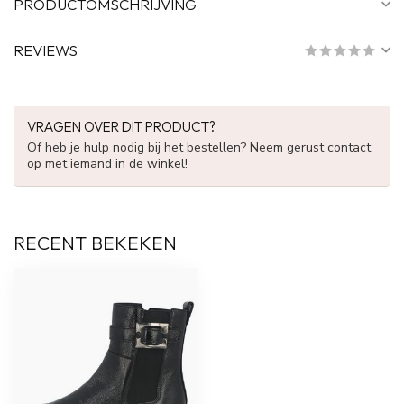
PRODUCTOMSCHRIJVING
REVIEWS
VRAGEN OVER DIT PRODUCT?
Of heb je hulp nodig bij het bestellen? Neem gerust contact
op met iemand in de winkel!
RECENT BEKEKEN