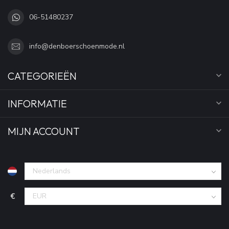
06-51480237
info@denboerschoenmode.nl
CATEGORIEËN
INFORMATIE
MIJN ACCOUNT
€