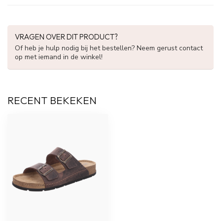
VRAGEN OVER DIT PRODUCT?
Of heb je hulp nodig bij het bestellen? Neem gerust contact
op met iemand in de winkel!
RECENT BEKEKEN