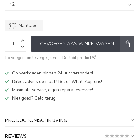
Maattabel
TOEVOEGEN AAN WINKELWAGEN
Toevoegen om te vergelijken
Deel dit product
Op werkdagen binnen 24 uur verzonden!
Direct advies op maat? Bel of WhatsApp ons!
Maximale service, eigen reparatieservice!
Niet goed? Geld terug!
PRODUCTOMSCHRIJVING
REVIEWS