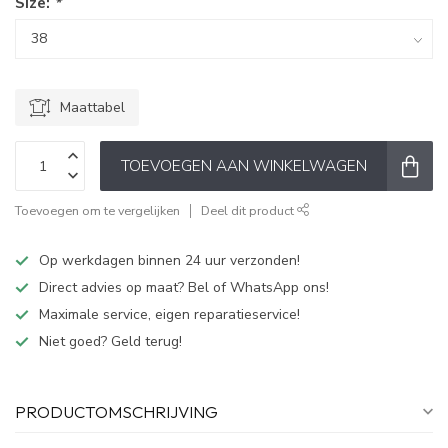
Size:
*
Maattabel
TOEVOEGEN AAN WINKELWAGEN
Toevoegen om te vergelijken
Deel dit product
Op werkdagen binnen 24 uur verzonden!
Direct advies op maat? Bel of WhatsApp ons!
Maximale service, eigen reparatieservice!
Niet goed? Geld terug!
PRODUCTOMSCHRIJVING