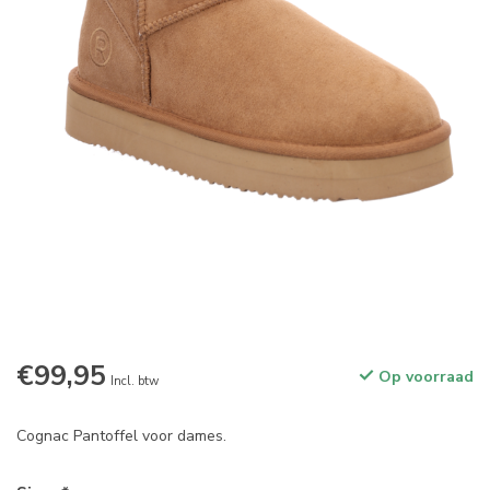
€99,95
Op voorraad
Incl. btw
Cognac Pantoffel voor dames.