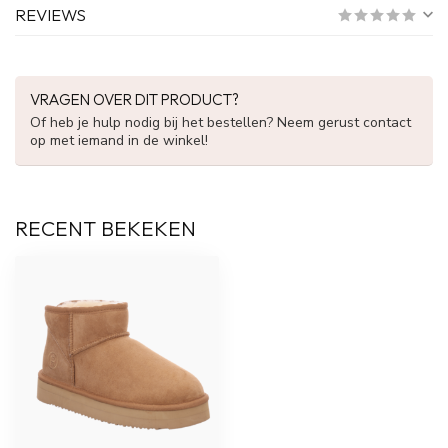
REVIEWS
VRAGEN OVER DIT PRODUCT?
Of heb je hulp nodig bij het bestellen? Neem gerust contact
op met iemand in de winkel!
RECENT BEKEKEN