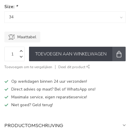
Size:
*
Maattabel
TOEVOEGEN AAN WINKELWAGEN
Toevoegen om te vergelijken
Deel dit product
Op werkdagen binnen 24 uur verzonden!
Direct advies op maat? Bel of WhatsApp ons!
Maximale service, eigen reparatieservice!
Niet goed? Geld terug!
PRODUCTOMSCHRIJVING