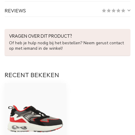
REVIEWS
VRAGEN OVER DIT PRODUCT?
Of heb je hulp nodig bij het bestellen? Neem gerust contact
op met iemand in de winkel!
RECENT BEKEKEN