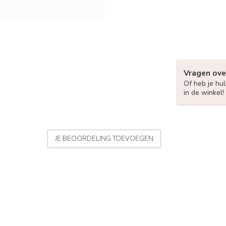
Vragen ove
Of heb je hu
in de winkel!
JE BEOORDELING TOEVOEGEN