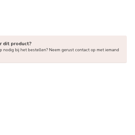
r dit product?
lp nodig bij het bestellen? Neem gerust contact op met iemand