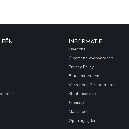
IEËN
INFORMATIE
Over ons
Algemene voorwaarden
Privacy Policy
Betaalmethoden
Verzenden & retourneren
hoentjes
Klantenservice
Sitemap
Maattabel
Openingstijden