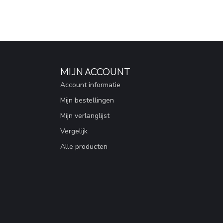
MIJN ACCOUNT
Account informatie
Mijn bestellingen
Mijn verlanglijst
Vergelijk
Alle producten