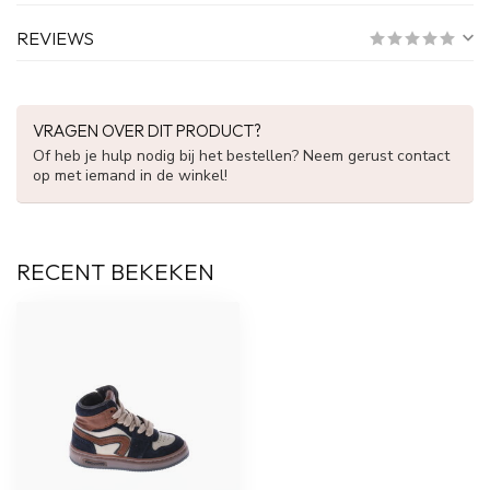
REVIEWS
VRAGEN OVER DIT PRODUCT?
Of heb je hulp nodig bij het bestellen? Neem gerust contact
op met iemand in de winkel!
RECENT BEKEKEN