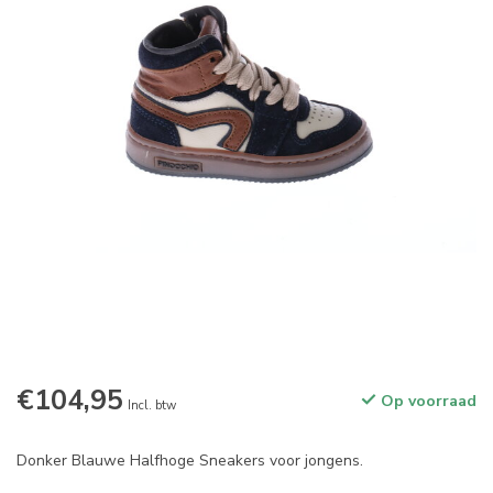
€104,95
Op voorraad
Incl. btw
Donker Blauwe Halfhoge Sneakers voor jongens.