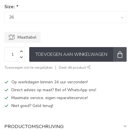
Size:
*
Maattabel
TOEVOEGEN AAN WINKELWAGEN
Toevoegen om te vergelijken
Deel dit product
Op werkdagen binnen 24 uur verzonden!
Direct advies op maat? Bel of WhatsApp ons!
Maximale service, eigen reparatieservice!
Niet goed? Geld terug!
PRODUCTOMSCHRIJVING