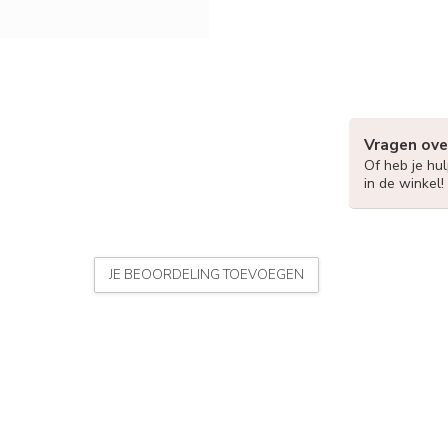
Vragen ove
Of heb je hu
in de winkel!
JE BEOORDELING TOEVOEGEN