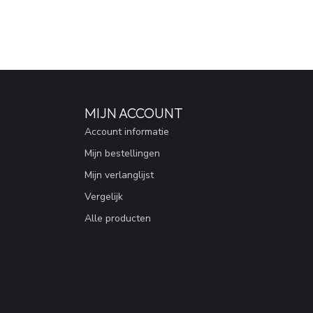
MIJN ACCOUNT
Account informatie
Mijn bestellingen
Mijn verlanglijst
Vergelijk
Alle producten