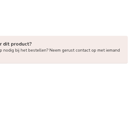
r dit product?
lp nodig bij het bestellen? Neem gerust contact op met iemand