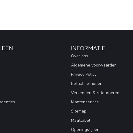
IEËN
INFORMATIE
Over ons
Algemene voorwaarden
Privacy Policy
Betaalmethoden
Verzenden & retourneren
hoentjes
Klantenservice
Sitemap
Maattabel
Openingstijden