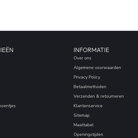
IEËN
INFORMATIE
Over ons
Algemene voorwaarden
Privacy Policy
Betaalmethoden
Verzenden & retourneren
hoentjes
Klantenservice
Sitemap
Maattabel
Openingstijden