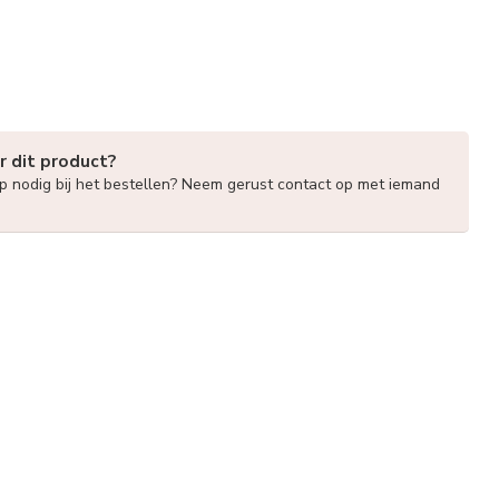
r dit product?
lp nodig bij het bestellen? Neem gerust contact op met iemand