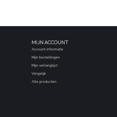
MIJN ACCOUNT
Account informatie
Mijn bestellingen
Mijn verlanglijst
Vergelijk
Alle producten