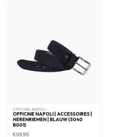
OFFICINE NAPOLI
OFFICINE NAPOLI | ACCESSOIRES |
HERENRIEMEN | BLAUW (3040
B001)
€59,95