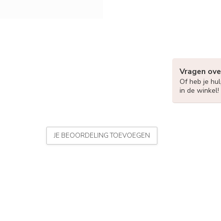
Vragen ove
Of heb je hu
in de winkel!
JE BEOORDELING TOEVOEGEN