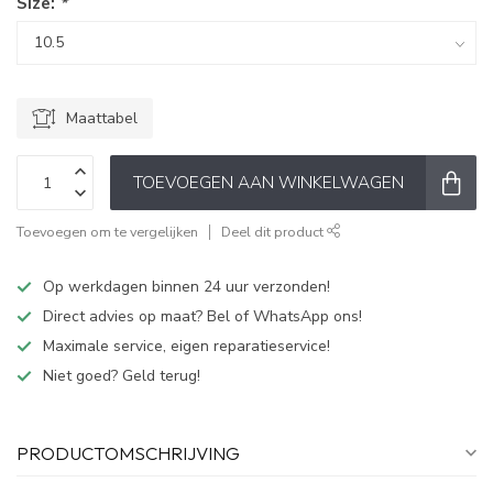
Size:
*
Maattabel
TOEVOEGEN AAN WINKELWAGEN
Toevoegen om te vergelijken
Deel dit product
Op werkdagen binnen 24 uur verzonden!
Direct advies op maat? Bel of WhatsApp ons!
Maximale service, eigen reparatieservice!
Niet goed? Geld terug!
PRODUCTOMSCHRIJVING