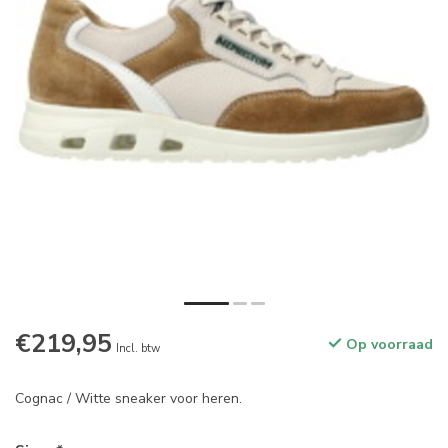
€219,95
Op voorraad
Incl. btw
Cognac / Witte sneaker voor heren.