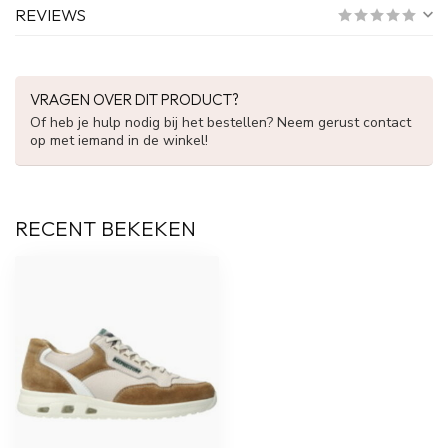
REVIEWS
VRAGEN OVER DIT PRODUCT?
Of heb je hulp nodig bij het bestellen? Neem gerust contact
op met iemand in de winkel!
RECENT BEKEKEN