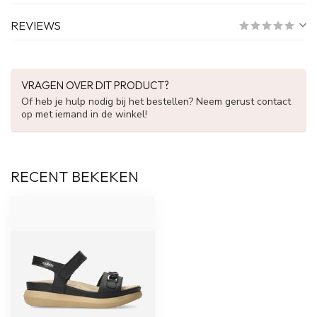
REVIEWS
VRAGEN OVER DIT PRODUCT?
Of heb je hulp nodig bij het bestellen? Neem gerust contact
op met iemand in de winkel!
RECENT BEKEKEN