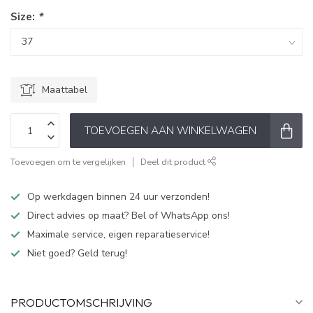
Size:
*
Maattabel
TOEVOEGEN AAN WINKELWAGEN
Toevoegen om te vergelijken
Deel dit product
Op werkdagen binnen 24 uur verzonden!
Direct advies op maat? Bel of WhatsApp ons!
Maximale service, eigen reparatieservice!
Niet goed? Geld terug!
PRODUCTOMSCHRIJVING