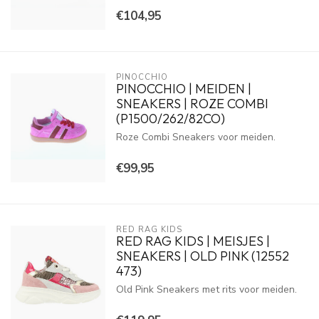
€104,95
PINOCCHIO
PINOCCHIO | MEIDEN |
SNEAKERS | ROZE COMBI
(P1500/262/82CO)
Roze Combi Sneakers voor meiden.
€99,95
RED RAG KIDS
RED RAG KIDS | MEISJES |
SNEAKERS | OLD PINK (12552
473)
Old Pink Sneakers met rits voor meiden.