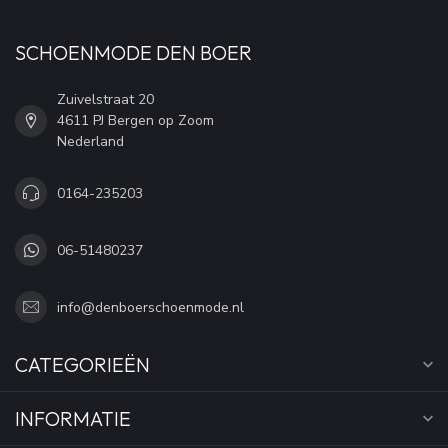
SCHOENMODE DEN BOER
Zuivelstraat 20
4611 PJ Bergen op Zoom
Nederland
0164-235203
06-51480237
info@denboerschoenmode.nl
CATEGORIEËN
INFORMATIE