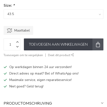
Size:
*
Maattabel
TOEVOEGEN AAN WINKELWAGEN
Toevoegen om te vergelijken
Deel dit product
Op werkdagen binnen 24 uur verzonden!
Direct advies op maat? Bel of WhatsApp ons!
Maximale service, eigen reparatieservice!
Niet goed? Geld terug!
PRODUCTOMSCHRIJVING