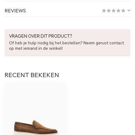
REVIEWS
VRAGEN OVER DIT PRODUCT?
Of heb je hulp nodig bij het bestellen? Neem gerust contact
op met iemand in de winkel!
RECENT BEKEKEN