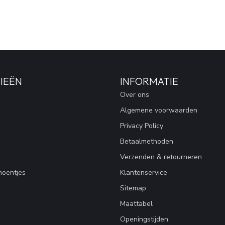
IEËN
INFORMATIE
Over ons
Algemene voorwaarden
Privacy Policy
Betaalmethoden
Verzenden & retourneren
hoentjes
Klantenservice
Sitemap
Maattabel
Openingstijden