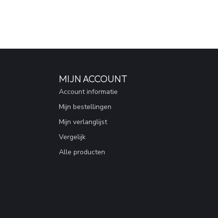
MIJN ACCOUNT
Account informatie
Mijn bestellingen
Mijn verlanglijst
Vergelijk
Alle producten