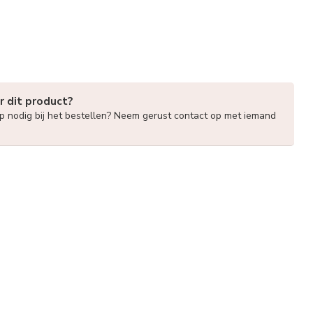
r dit product?
lp nodig bij het bestellen? Neem gerust contact op met iemand