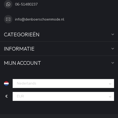
06-51480237
info@denboerschoenmode.nl
CATEGORIEËN
INFORMATIE
MIJN ACCOUNT
€