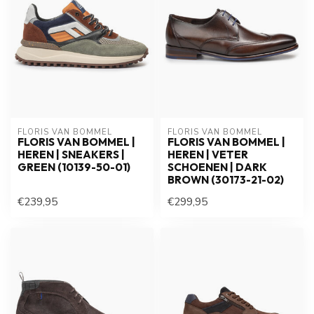
FLORIS VAN BOMMEL
FLORIS VAN BOMMEL
FLORIS VAN BOMMEL |
FLORIS VAN BOMMEL |
HEREN | SNEAKERS |
HEREN | VETER
GREEN (10139-50-01)
SCHOENEN | DARK
BROWN (30173-21-02)
€239,95
€299,95