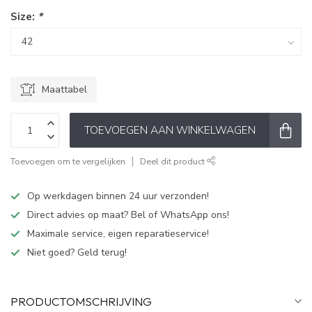
Size:
*
Maattabel
TOEVOEGEN AAN WINKELWAGEN
Toevoegen om te vergelijken
Deel dit product
Op werkdagen binnen 24 uur verzonden!
Direct advies op maat? Bel of WhatsApp ons!
Maximale service, eigen reparatieservice!
Niet goed? Geld terug!
PRODUCTOMSCHRIJVING