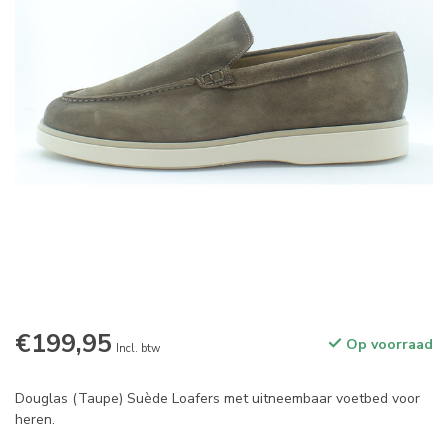
€199,95
Op voorraad
Incl. btw
Douglas (Taupe) Suède Loafers met uitneembaar voetbed voor
heren.