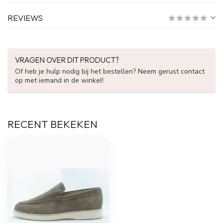
REVIEWS
VRAGEN OVER DIT PRODUCT?
Of heb je hulp nodig bij het bestellen? Neem gerust contact
op met iemand in de winkel!
RECENT BEKEKEN