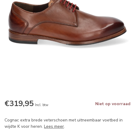
€319,95
Niet op voorraad
Incl. btw
Cognac extra brede veterschoen met uitneembaar voetbed in
wijdte K voor heren.
Lees meer
.