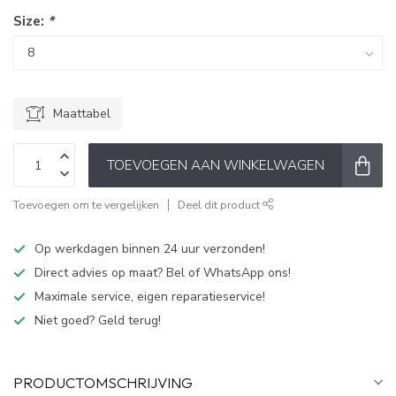
Size:
*
Maattabel
TOEVOEGEN AAN WINKELWAGEN
Toevoegen om te vergelijken
Deel dit product
Op werkdagen binnen 24 uur verzonden!
Direct advies op maat? Bel of WhatsApp ons!
Maximale service, eigen reparatieservice!
Niet goed? Geld terug!
PRODUCTOMSCHRIJVING