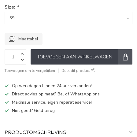
Size:
*
Maattabel
TOEVOEGEN AAN WINKELWAGEN
Toevoegen om te vergelijken
Deel dit product
Op werkdagen binnen 24 uur verzonden!
Direct advies op maat? Bel of WhatsApp ons!
Maximale service, eigen reparatieservice!
Niet goed? Geld terug!
PRODUCTOMSCHRIJVING