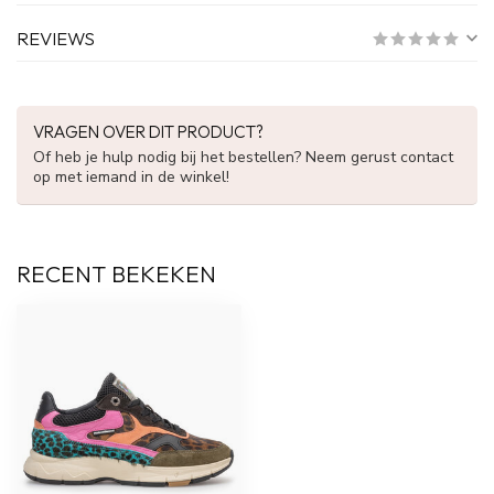
REVIEWS
VRAGEN OVER DIT PRODUCT?
Of heb je hulp nodig bij het bestellen? Neem gerust contact
op met iemand in de winkel!
RECENT BEKEKEN