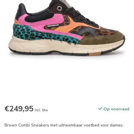
€249,95
Op voorraad
Incl. btw
Brown Combi Sneakers met uitneembaar voetbed voor dames.