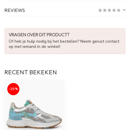
REVIEWS
VRAGEN OVER DIT PRODUCT?
Of heb je hulp nodig bij het bestellen? Neem gerust contact
op met iemand in de winkel!
RECENT BEKEKEN
-20%