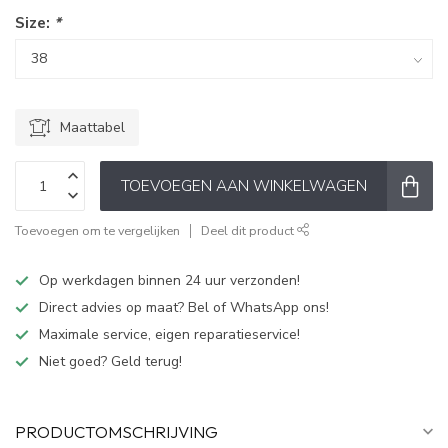
Size:
*
Maattabel
TOEVOEGEN AAN WINKELWAGEN
Toevoegen om te vergelijken
Deel dit product
Op werkdagen binnen 24 uur verzonden!
Direct advies op maat? Bel of WhatsApp ons!
Maximale service, eigen reparatieservice!
Niet goed? Geld terug!
PRODUCTOMSCHRIJVING