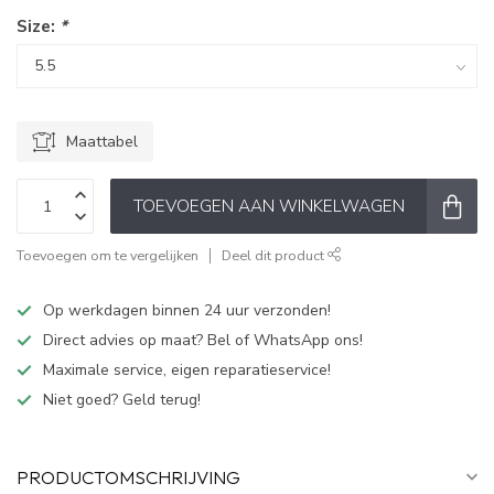
Size:
*
Maattabel
TOEVOEGEN AAN WINKELWAGEN
Toevoegen om te vergelijken
Deel dit product
Op werkdagen binnen 24 uur verzonden!
Direct advies op maat? Bel of WhatsApp ons!
Maximale service, eigen reparatieservice!
Niet goed? Geld terug!
PRODUCTOMSCHRIJVING