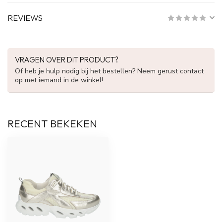
REVIEWS
VRAGEN OVER DIT PRODUCT?
Of heb je hulp nodig bij het bestellen? Neem gerust contact
op met iemand in de winkel!
RECENT BEKEKEN