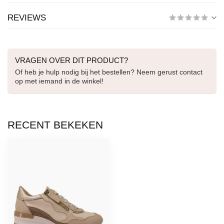
REVIEWS
VRAGEN OVER DIT PRODUCT?
Of heb je hulp nodig bij het bestellen? Neem gerust contact
op met iemand in de winkel!
RECENT BEKEKEN