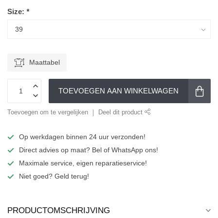
Size:
*
Maattabel
TOEVOEGEN AAN WINKELWAGEN
Toevoegen om te vergelijken
Deel dit product
Op werkdagen binnen 24 uur verzonden!
Direct advies op maat? Bel of WhatsApp ons!
Maximale service, eigen reparatieservice!
Niet goed? Geld terug!
PRODUCTOMSCHRIJVING