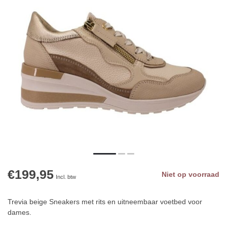
€199,95
Niet op voorraad
Incl. btw
Trevia beige Sneakers met rits en uitneembaar voetbed voor
dames.