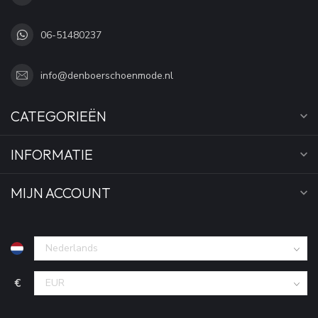
06-51480237
info@denboerschoenmode.nl
CATEGORIEËN
INFORMATIE
MIJN ACCOUNT
€