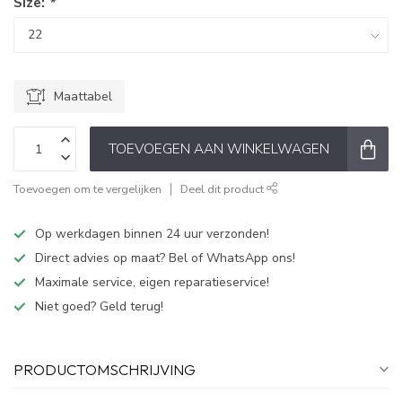
Size:
*
Maattabel
TOEVOEGEN AAN WINKELWAGEN
Toevoegen om te vergelijken
Deel dit product
Op werkdagen binnen 24 uur verzonden!
Direct advies op maat? Bel of WhatsApp ons!
Maximale service, eigen reparatieservice!
Niet goed? Geld terug!
PRODUCTOMSCHRIJVING