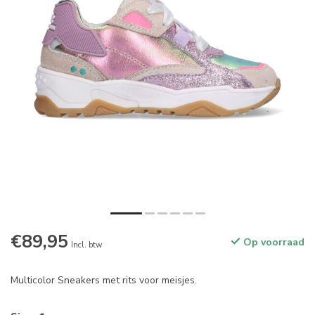
€89,95
Op voorraad
Incl. btw
Multicolor Sneakers met rits voor meisjes.