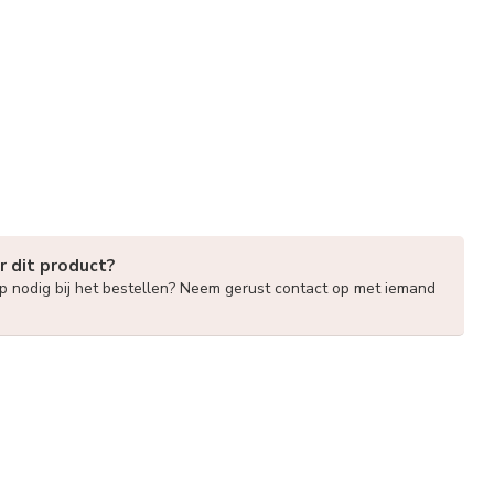
r dit product?
lp nodig bij het bestellen? Neem gerust contact op met iemand