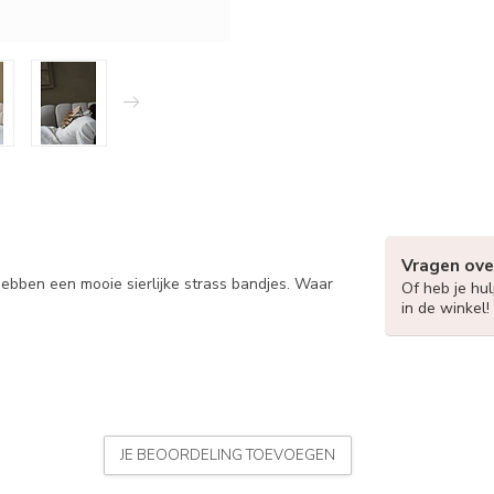
Vragen ove
ebben een mooie sierlijke strass bandjes. Waar
Of heb je hu
in de winkel!
JE BEOORDELING TOEVOEGEN