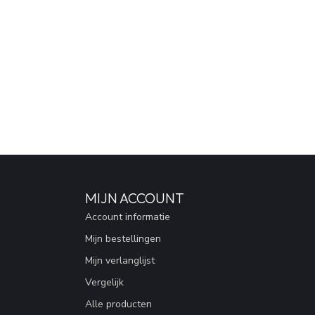
MIJN ACCOUNT
Account informatie
Mijn bestellingen
Mijn verlanglijst
Vergelijk
Alle producten