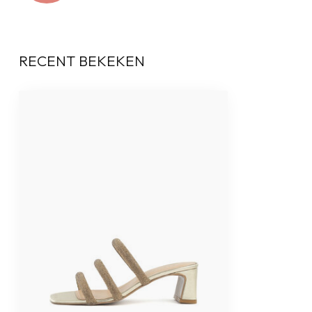
RECENT BEKEKEN