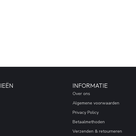
IEËN
INFORMATIE
Over ons
Algemene voorwaarden
Privacy Policy
Betaalmethoden
Verzenden & retourneren