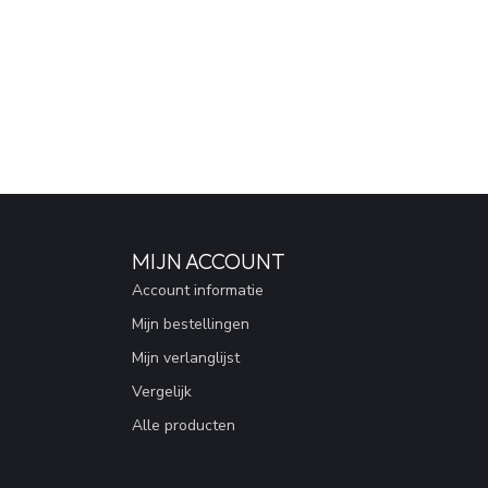
MIJN ACCOUNT
Account informatie
Mijn bestellingen
Mijn verlanglijst
Vergelijk
Alle producten