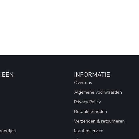
IEËN
INFORMATIE
Over ons
Algemene voorwaarden
Privacy Policy
Betaalmethoden
Verzenden & retourneren
hoentjes
Klantenservice