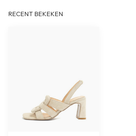
RECENT BEKEKEN