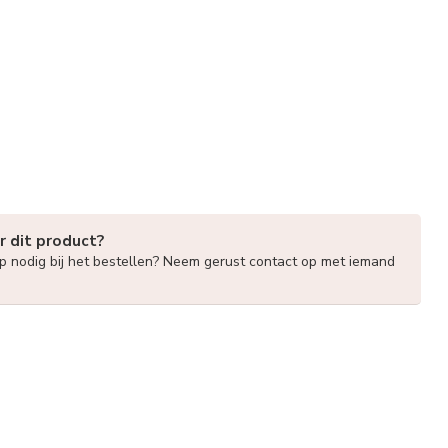
r dit product?
lp nodig bij het bestellen? Neem gerust contact op met iemand