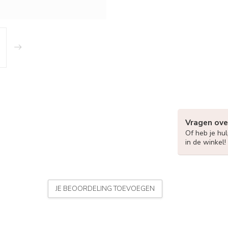
Vragen ove
Of heb je hu
in de winkel!
JE BEOORDELING TOEVOEGEN