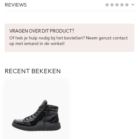
REVIEWS
VRAGEN OVER DIT PRODUCT?
Of heb je hulp nodig bij het bestellen? Neem gerust contact
op met iemand in de winkel!
RECENT BEKEKEN