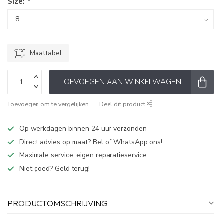
Size:
*
Maattabel
TOEVOEGEN AAN WINKELWAGEN
Toevoegen om te vergelijken
Deel dit product
Op werkdagen binnen 24 uur verzonden!
Direct advies op maat? Bel of WhatsApp ons!
Maximale service, eigen reparatieservice!
Niet goed? Geld terug!
PRODUCTOMSCHRIJVING