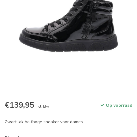
€139,95
Op voorraad
Incl. btw
Zwart lak halfhoge sneaker voor dames.