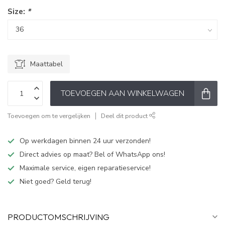
Size:
*
Maattabel
TOEVOEGEN AAN WINKELWAGEN
Toevoegen om te vergelijken
Deel dit product
Op werkdagen binnen 24 uur verzonden!
Direct advies op maat? Bel of WhatsApp ons!
Maximale service, eigen reparatieservice!
Niet goed? Geld terug!
PRODUCTOMSCHRIJVING