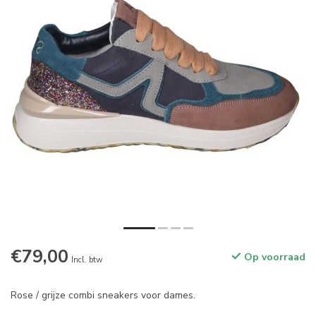
€79,00
Op voorraad
Incl. btw
Rose / grijze combi sneakers voor dames.