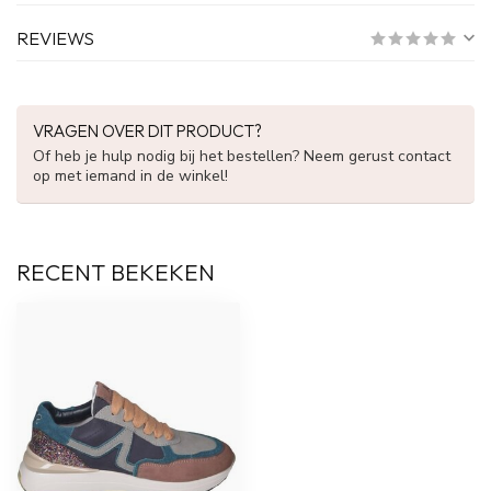
REVIEWS
VRAGEN OVER DIT PRODUCT?
Of heb je hulp nodig bij het bestellen? Neem gerust contact
op met iemand in de winkel!
RECENT BEKEKEN