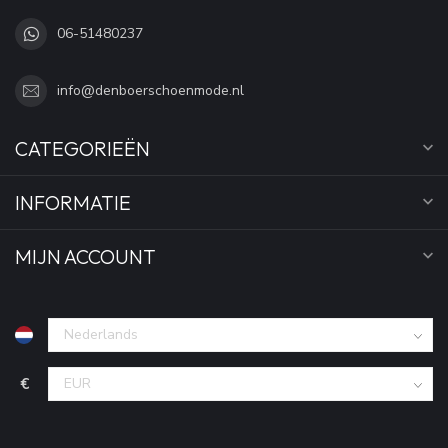
06-51480237
info@denboerschoenmode.nl
CATEGORIEËN
INFORMATIE
MIJN ACCOUNT
€