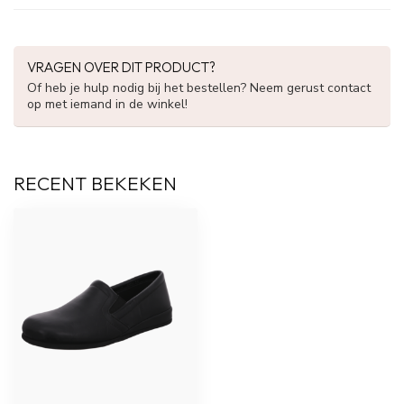
VRAGEN OVER DIT PRODUCT?
Of heb je hulp nodig bij het bestellen? Neem gerust contact
op met iemand in de winkel!
RECENT BEKEKEN