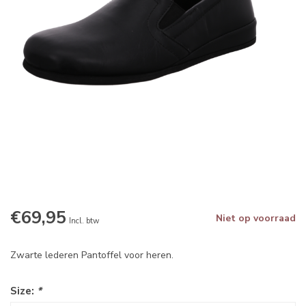
€69,95
Niet op voorraad
Incl. btw
Zwarte lederen Pantoffel voor heren.
Size:
*