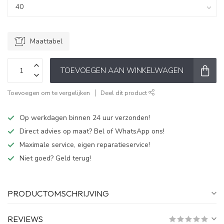
Maattabel
TOEVOEGEN AAN WINKELWAGEN
Toevoegen om te vergelijken
Deel dit product
Op werkdagen binnen 24 uur verzonden!
Direct advies op maat? Bel of WhatsApp ons!
Maximale service, eigen reparatieservice!
Niet goed? Geld terug!
PRODUCTOMSCHRIJVING
REVIEWS