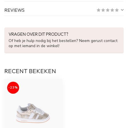
REVIEWS
VRAGEN OVER DIT PRODUCT?
Of heb je hulp nodig bij het bestellen? Neem gerust contact
op met iemand in de winkel!
RECENT BEKEKEN
-23%