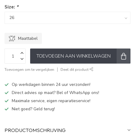
Size:
*
Maattabel
TOEVOEGEN AAN WINKELWAGEN
Toevoegen om te vergelijken
Deel dit product
Op werkdagen binnen 24 uur verzonden!
Direct advies op maat? Bel of WhatsApp ons!
Maximale service, eigen reparatieservice!
Niet goed? Geld terug!
PRODUCTOMSCHRIJVING