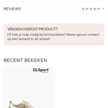
REVIEWS
VRAGEN OVER DIT PRODUCT?
Of heb je hulp nodig bij het bestellen? Neem gerust contact
op met iemand in de winkel!
RECENT BEKEKEN