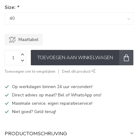
Size:
*
Maattabel
TOEVOEGEN AAN WINKELWAGEN
Toevoegen om te vergelijken
Deel dit product
Op werkdagen binnen 24 uur verzonden!
Direct advies op maat? Bel of WhatsApp ons!
Maximale service, eigen reparatieservice!
Niet goed? Geld terug!
PRODUCTOMSCHRIJVING