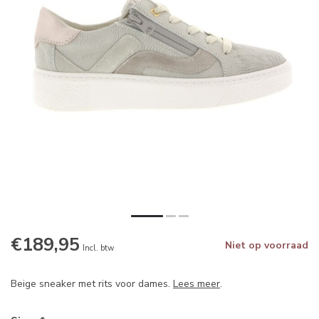
€189,95
Niet op voorraad
Incl. btw
Beige sneaker met rits voor dames.
Lees meer
.