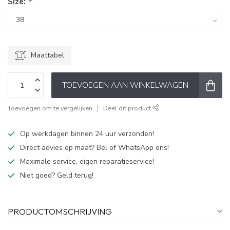
Size:
*
Maattabel
TOEVOEGEN AAN WINKELWAGEN
Toevoegen om te vergelijken
Deel dit product
Op werkdagen binnen 24 uur verzonden!
Direct advies op maat? Bel of WhatsApp ons!
Maximale service, eigen reparatieservice!
Niet goed? Geld terug!
PRODUCTOMSCHRIJVING