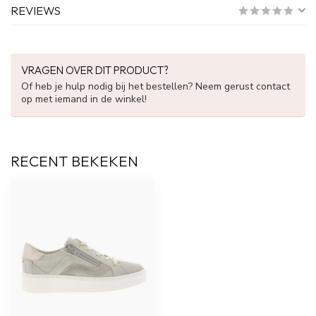
REVIEWS
VRAGEN OVER DIT PRODUCT?
Of heb je hulp nodig bij het bestellen? Neem gerust contact
op met iemand in de winkel!
RECENT BEKEKEN